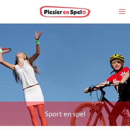
Sport en spel