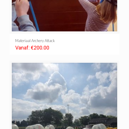
Materiaal Archery Attack
Vanaf:
€
200.00