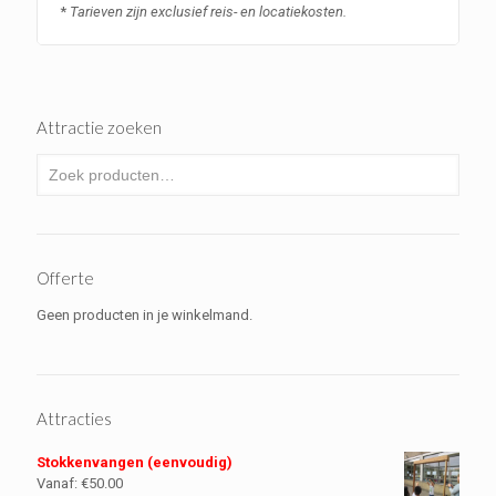
*
Tarieven zijn exclusief reis- en locatiekosten.
Attractie zoeken
Offerte
Geen producten in je winkelmand.
Attracties
Stokkenvangen (eenvoudig)
Vanaf:
€
50.00