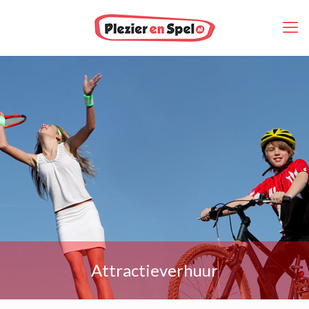
Attractieverhuur