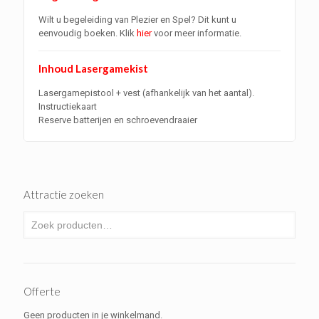
Wilt u begeleiding van Plezier en Spel? Dit kunt u
eenvoudig boeken. Klik
hier
voor meer informatie.
Inhoud Lasergamekist
Lasergamepistool + vest (afhankelijk van het aantal).
Instructiekaart
Reserve batterijen en schroevendraaier
Attractie zoeken
Offerte
Geen producten in je winkelmand.