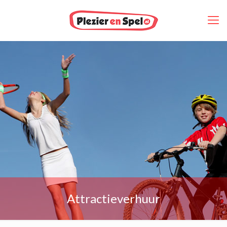
Attractieverhuur