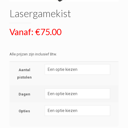
Lasergamekist
Vanaf:
€
75.00
Alle prijzen zijn inclusief Btw.
Aantal
pistolen
Dagen
Opties