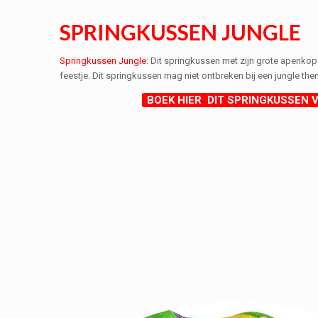
SPRINGKUSSEN JUNGLE
Springkussen Jungle
: Dit springkussen met zijn grote apenkop
feestje. Dit springkussen mag niet ontbreken bij een jungle the
BOEK HIER DIT SPRINGKUSSEN V