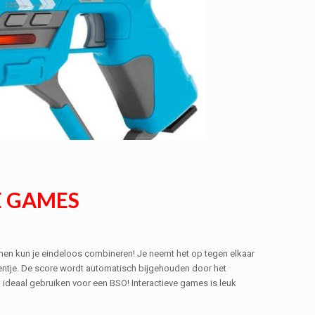
E GAMES
nnen kun je eindeloos combineren! Je neemt het op tegen elkaar
 eentje. De score wordt automatisch bijgehouden door het
 ideaal gebruiken voor een BSO! Interactieve games is leuk