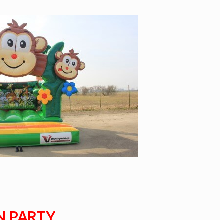
N PARTY