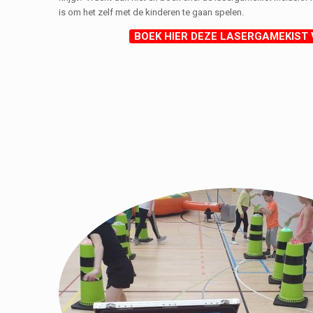
is om het zelf met de kinderen te gaan spelen.
BOEK HIER DEZE LASERGAMEKIST V