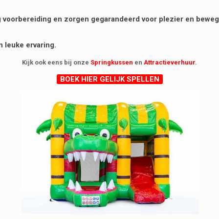
nig voorbereiding en zorgen gegarandeerd voor plezier en bewe
 leuke ervaring.
Kijk ook eens bij onze
Springkussen
en
Attractieverhuur
.
BOEK HIER GELIJK SPELLEN