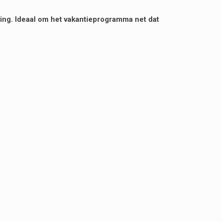
ging. Ideaal om het vakantieprogramma net dat