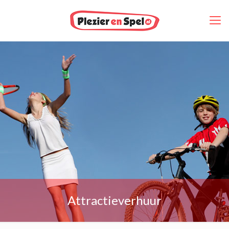
Attractieverhuur