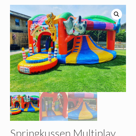
Springkussen Multiplay