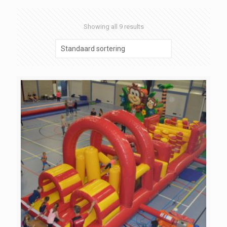
Showing all 9 results