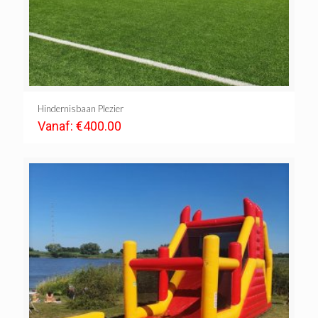
Hindernisbaan Plezier
Vanaf:
€
400.00