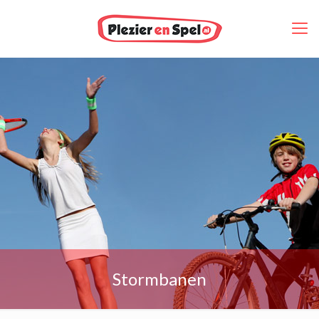
Stormbanen