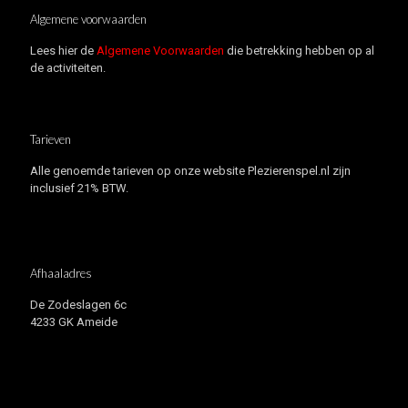
Algemene voorwaarden
Lees hier de
Algemene Voorwaarden
die betrekking hebben op al
de activiteiten.
Tarieven
Alle genoemde tarieven op onze website Plezierenspel.nl zijn
inclusief 21% BTW.
Afhaaladres
De Zodeslagen 6c
4233 GK Ameide