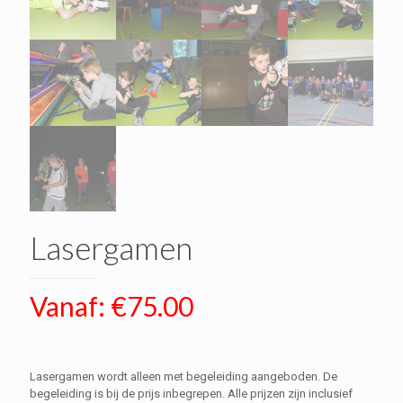
Lasergamen
Vanaf:
€
75.00
Lasergamen wordt alleen met begeleiding aangeboden. De
begeleiding is bij de prijs inbegrepen. Alle prijzen zijn inclusief