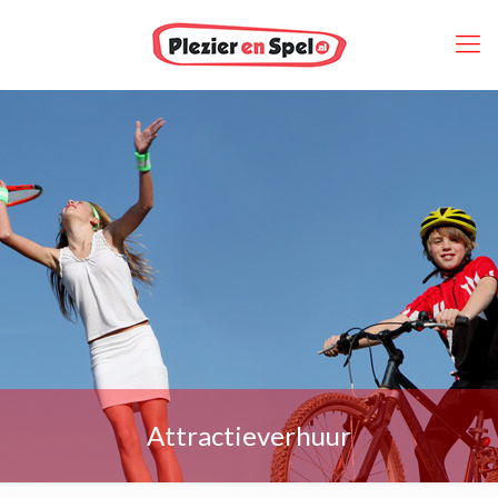
Attractieverhuur