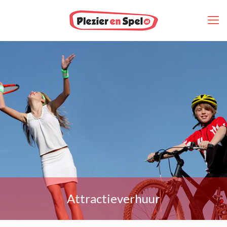
Attractieverhuur