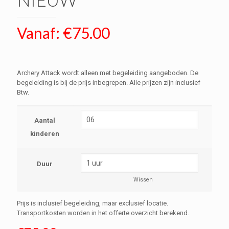
Vanaf:
€
75.00
Archery Attack wordt alleen met begeleiding aangeboden. De
begeleiding is bij de prijs inbegrepen. Alle prijzen zijn inclusief
Btw.
Aantal
kinderen
Duur
Wissen
Prijs is inclusief begeleiding, maar exclusief locatie.
Transportkosten worden in het offerte overzicht berekend.