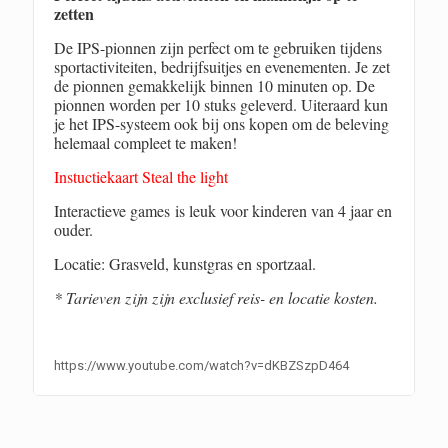
zetten
De IPS-pionnen zijn perfect om te gebruiken tijdens
sportactiviteiten, bedrijfsuitjes en evenementen. Je zet
de pionnen gemakkelijk binnen 10 minuten op. De
pionnen worden per 10 stuks geleverd. Uiteraard kun
je het IPS-systeem ook bij ons kopen om de beleving
helemaal compleet te maken!
Instuctiekaart Steal the light
Interactieve games is leuk voor kinderen van 4 jaar en
ouder.
Locatie: Grasveld, kunstgras en sportzaal.
* Tarieven zijn zijn exclusief reis- en locatie kosten.
https://www.youtube.com/watch?v=dKBZSzpD464