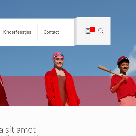
0
Kinderfeestjes
Contact
a sit amet