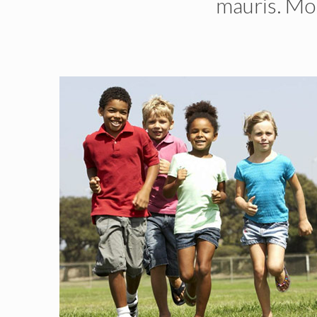
mauris. Mor