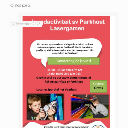
Related posts
17 december 2025