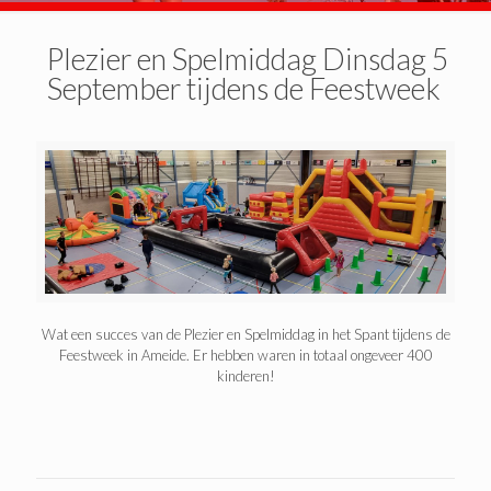
Plezier en Spelmiddag Dinsdag 5
September tijdens de Feestweek
Wat een succes van de Plezier en Spelmiddag in het Spant tijdens de
Feestweek in Ameide. Er hebben waren in totaal ongeveer 400
kinderen!