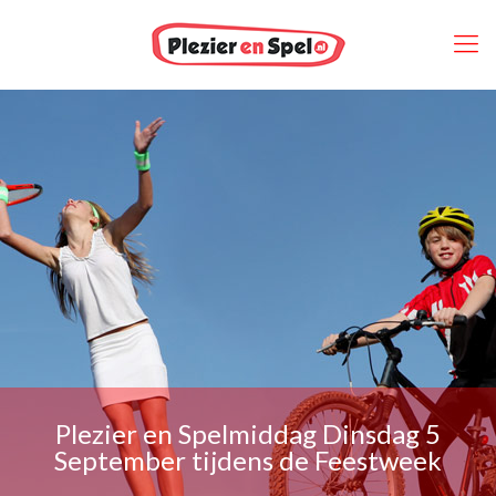
Plezier en Spelmiddag Dinsdag 5
September tijdens de Feestweek