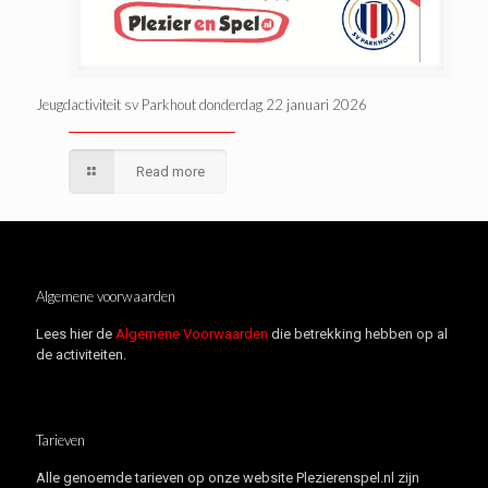
Jeugdactiviteit sv Parkhout donderdag 22 januari 2026
Read more
Algemene voorwaarden
Lees hier de
Algemene Voorwaarden
die betrekking hebben op al
de activiteiten.
Tarieven
Alle genoemde tarieven op onze website Plezierenspel.nl zijn