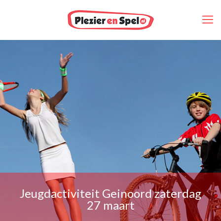
Jeugdactiviteit Geinoord zaterdag
27 maart