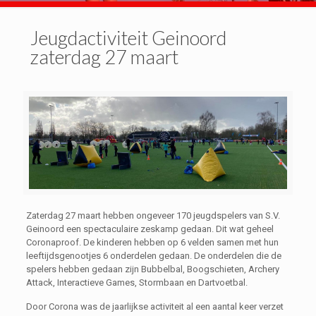
Jeugdactiviteit Geinoord
zaterdag 27 maart
Zaterdag 27 maart hebben ongeveer 170 jeugdspelers van S.V.
Geinoord een spectaculaire zeskamp gedaan. Dit wat geheel
Coronaproof. De kinderen hebben op 6 velden samen met hun
leeftijdsgenootjes 6 onderdelen gedaan. De onderdelen die de
spelers hebben gedaan zijn Bubbelbal, Boogschieten, Archery
Attack, Interactieve Games, Stormbaan en Dartvoetbal.
Door Corona was de jaarlijkse activiteit al een aantal keer verzet