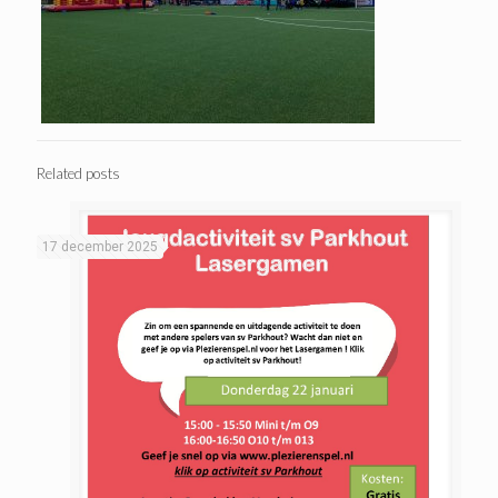
Related posts
17 december 2025