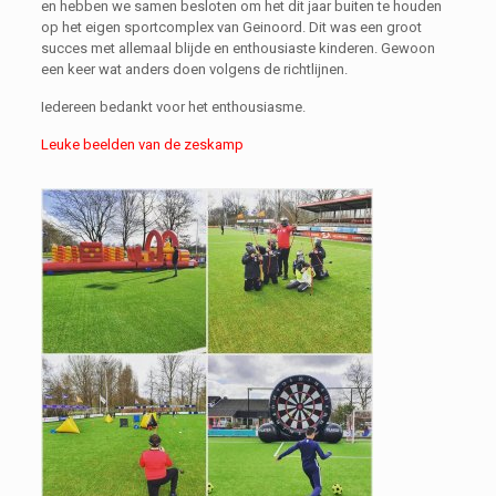
en hebben we samen besloten om het dit jaar buiten te houden
op het eigen sportcomplex van Geinoord. Dit was een groot
succes met allemaal blijde en enthousiaste kinderen. Gewoon
een keer wat anders doen volgens de richtlijnen.
Iedereen bedankt voor het enthousiasme.
Leuke beelden van de zeskamp