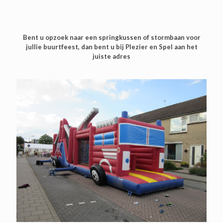
Bent u opzoek naar een springkussen of stormbaan voor
jullie buurtfeest, dan bent u bij Plezier en Spel aan het
juiste adres