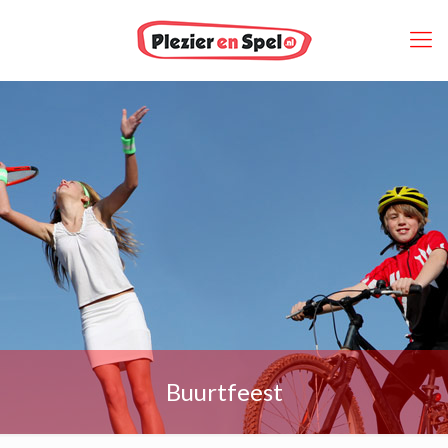
Buurtfeest