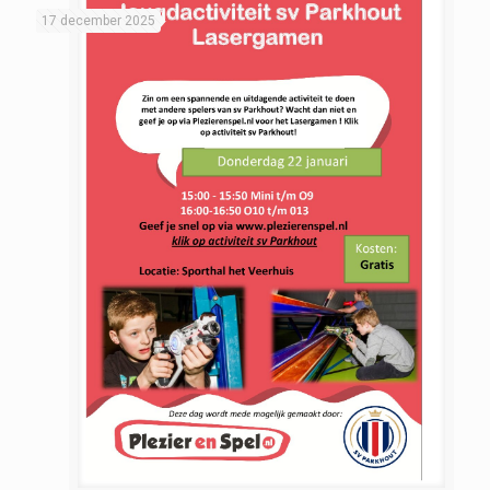
17 december 2025