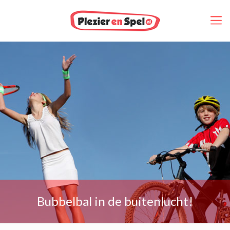
Bubbelbal in de buitenlucht!