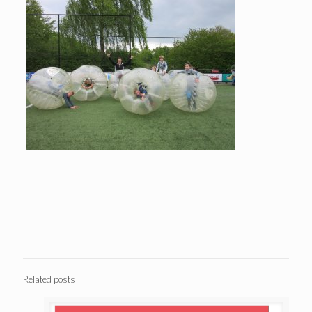
Related posts