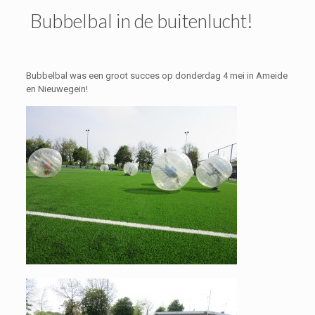
Bubbelbal in de buitenlucht!
Bubbelbal was een groot succes op donderdag 4 mei in Ameide
en Nieuwegein!