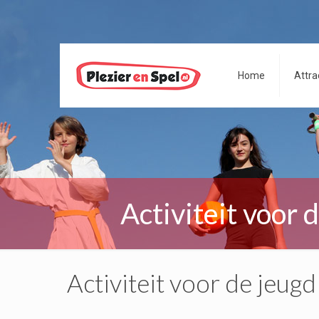
Home
Attra
Activiteit voor 
Activiteit voor de jeugd