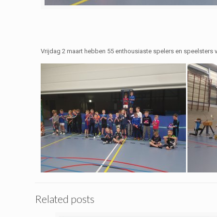
Vrijdag 2 maart hebben 55 enthousiaste spelers en speelsters
Related posts