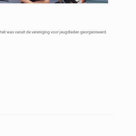
eit was vanuit de vereniging voor jeugdleden georganiseerd.