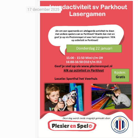
17 december 2025